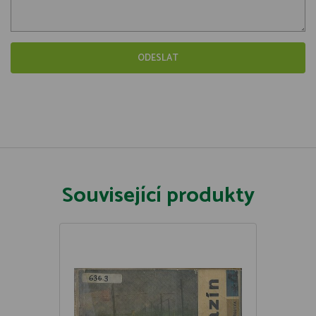
Související produkty