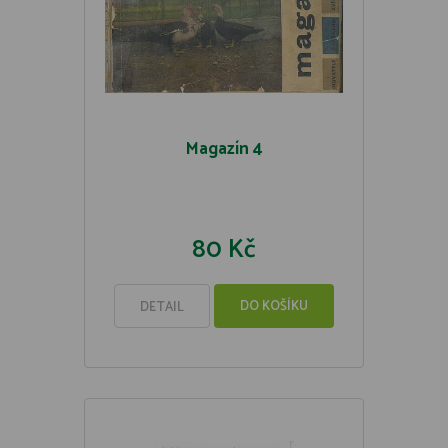
Magazín 4
80 Kč
DO KOŠÍKU
DETAIL