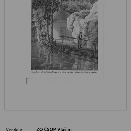
Výrobce
ZO ČSOP Vlašim