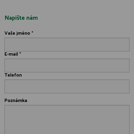
Napište nám
Vaše jméno
*
E-mail
*
Telefon
Poznámka