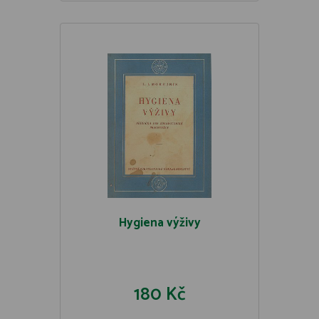
Hygiena výživy
180 Kč