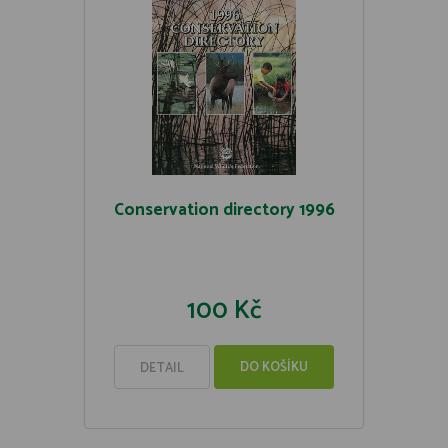
Conservation directory 1996
100 Kč
DO KOŠÍKU
DETAIL