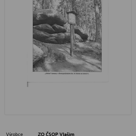
Výrobce
ZO ČSOP Vlašim