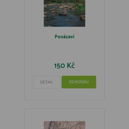
Posázaví
150 Kč
DO KOŠÍKU
DETAIL