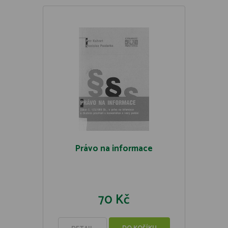
Právo na informace
70 Kč