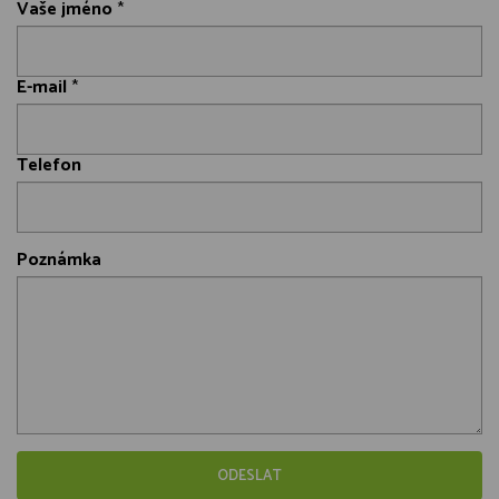
Vaše jméno
*
E-mail
*
Telefon
Poznámka