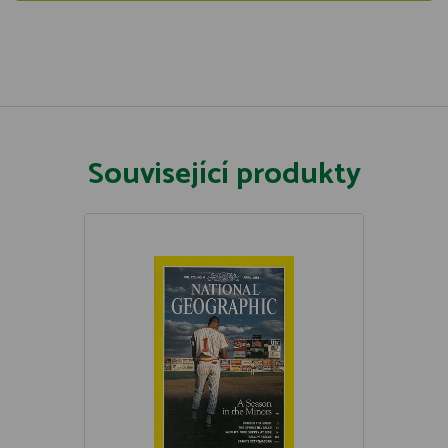
Související produkty