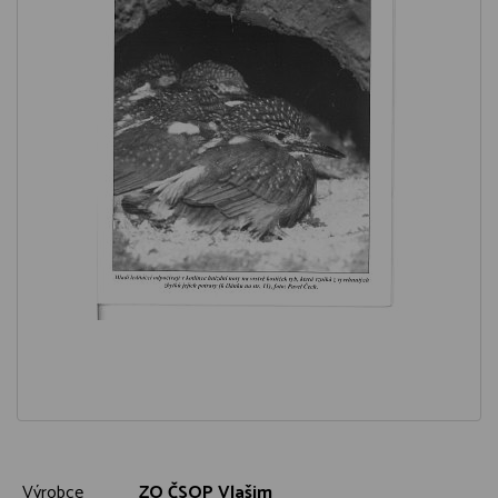
Výrobce
ZO ČSOP Vlašim