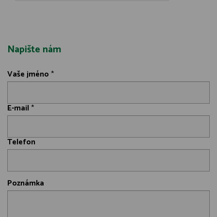
Napište nám
Vaše jméno
*
E-mail
*
Telefon
Poznámka