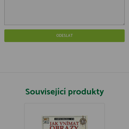
Související produkty