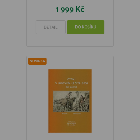
1 999 Kč
DO KOŠÍKU
DETAIL
NOVINKA