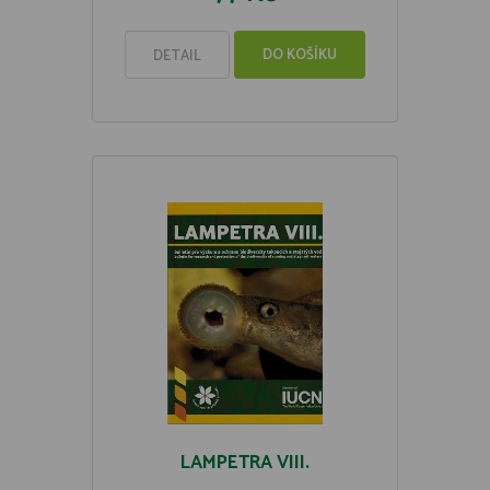
DO KOŠÍKU
DETAIL
LAMPETRA VIII.