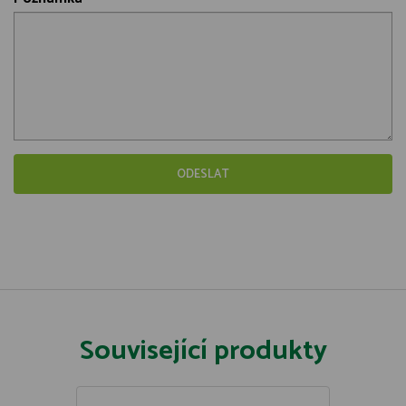
Související produkty