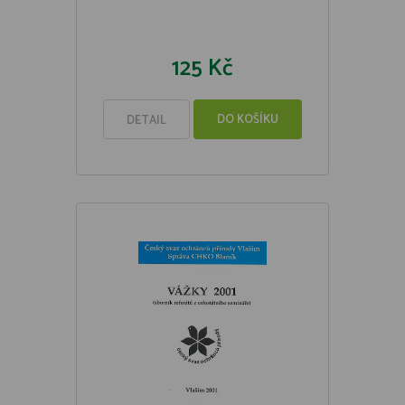
125 Kč
DO KOŠÍKU
DETAIL