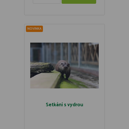
NOVINKA
Setkání s vydrou