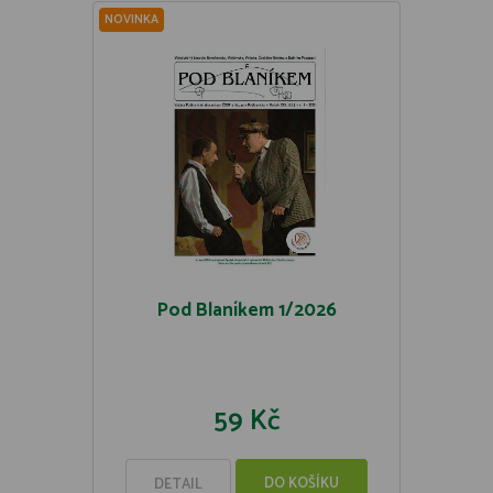
NOVINKA
Pod Blaníkem 1/2026
59 Kč
DO KOŠÍKU
DETAIL