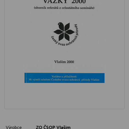
Výrobce
ZO ČSOP Vlašim