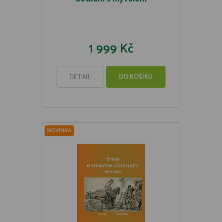
1 999 Kč
DO KOŠÍKU
DETAIL
NOVINKA