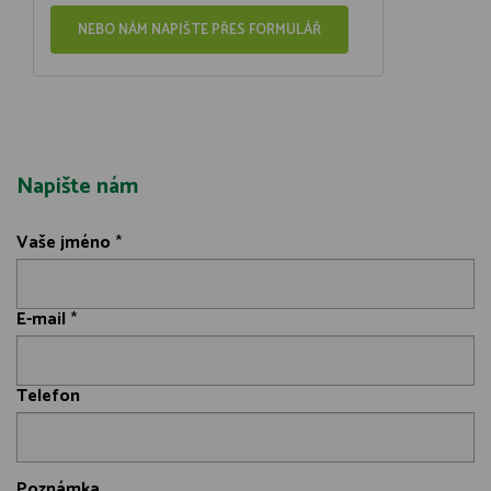
NEBO NÁM NAPIŠTE PŘES FORMULÁŘ
Napište nám
Vaše jméno
*
E-mail
*
Telefon
Poznámka