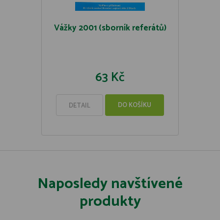
Vážky 2001 (sborník referátů)
63 Kč
DO KOŠÍKU
DETAIL
Naposledy navštívené
produkty