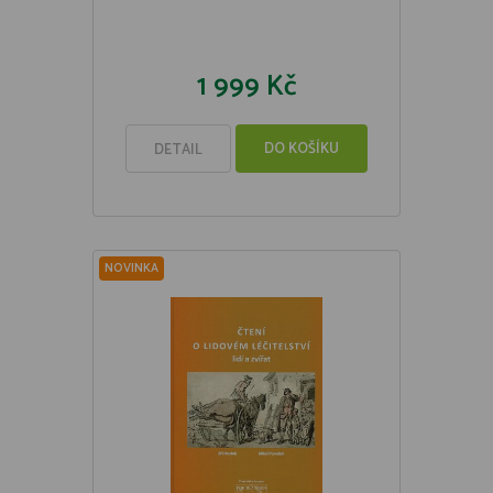
1 999 Kč
DO KOŠÍKU
DETAIL
NOVINKA