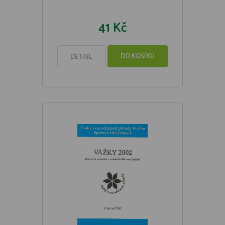
41 Kč
DO KOŠÍKU
DETAIL