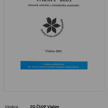
Výrobce
ZO ČSOP Vlašim