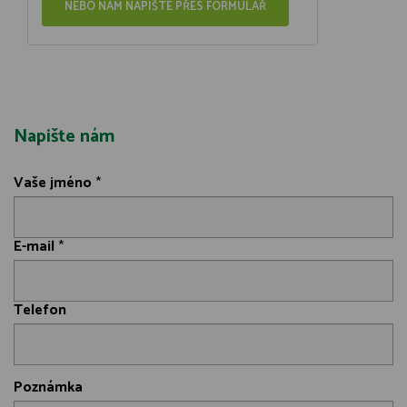
NEBO NÁM NAPIŠTE PŘES FORMULÁŘ
Napište nám
Vaše jméno
*
E-mail
*
Telefon
Poznámka