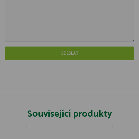
Související produkty