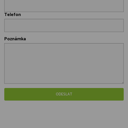
Telefon
Poznámka