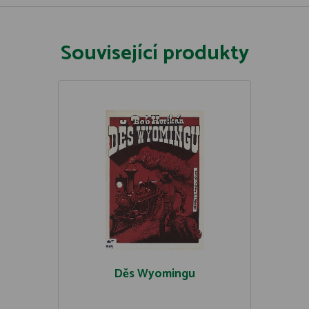
Související produkty
Děs Wyomingu