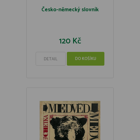
Česko-německý slovník
120 Kč
DO KOŠÍKU
DETAIL