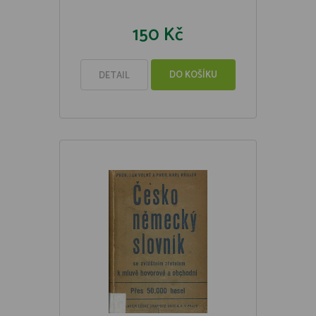
150 Kč
DO KOŠÍKU
DETAIL