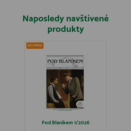
Naposledy navštívené
produkty
NOVINKA
Pod Blaníkem 1/2026