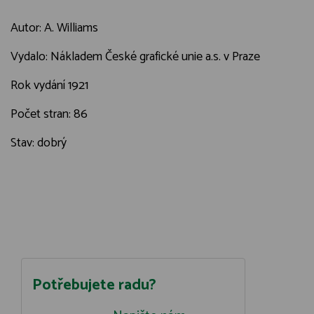
Autor: A. Williams
Vydalo: Nákladem České grafické unie a.s. v Praze
Rok vydání 1921
Počet stran: 86
Stav: dobrý
Potřebujete radu?