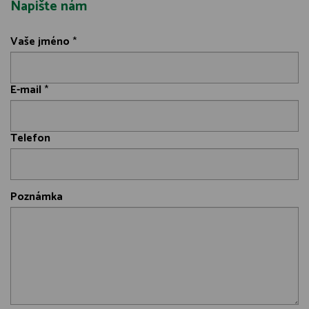
Napište nám
Vaše jméno
*
E-mail
*
Telefon
Poznámka