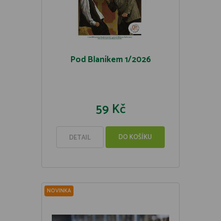
Pod Blaníkem 1/2026
59 Kč
DO KOŠÍKU
DETAIL
NOVINKA