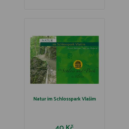
Natur im Schlosspark Vlašim
40 Kč