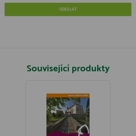
Související produkty