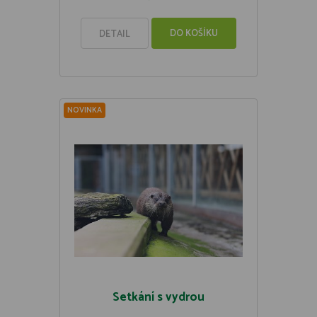
DO KOŠÍKU
DETAIL
NOVINKA
Setkání s vydrou