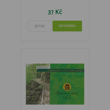
37 Kč
DO KOŠÍKU
DETAIL