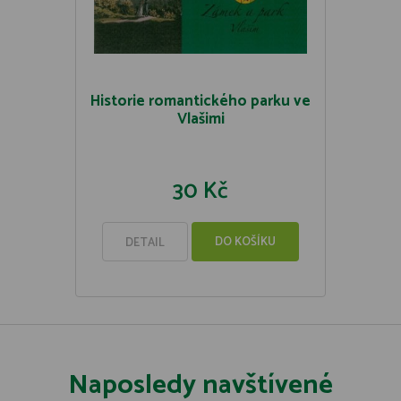
Historie romantického parku ve
Vlašimi
30 Kč
DO KOŠÍKU
DETAIL
Naposledy navštívené