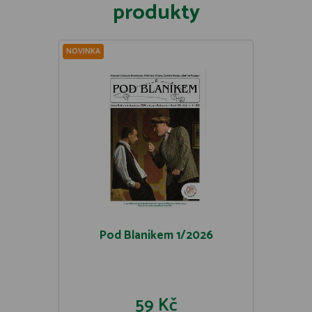
produkty
NOVINKA
Pod Blaníkem 1/2026
59 Kč