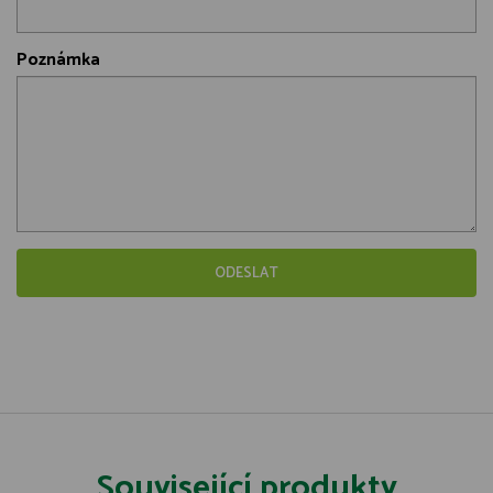
Poznámka
Související produkty