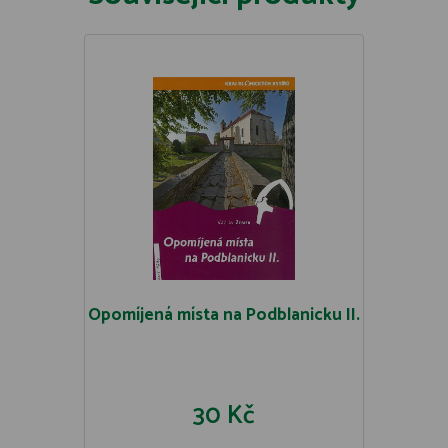
Opomíjená místa na Podblanicku II.
30 Kč