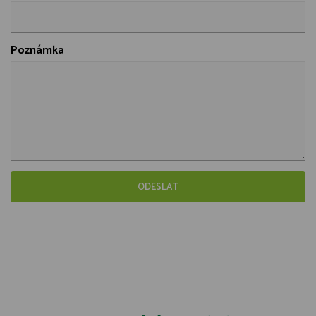
Poznámka