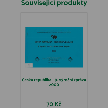
Související produkty
Česká republika - 9. výroční zpráva
2000
70 Kč