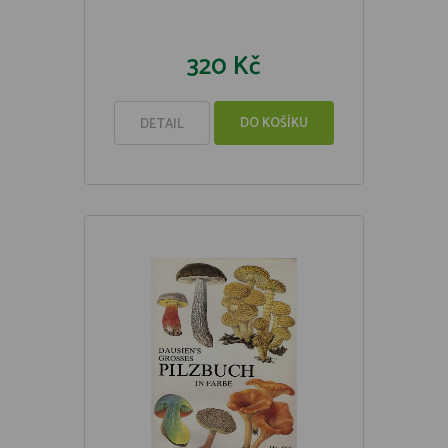
320 Kč
DO KOŠÍKU
DETAIL