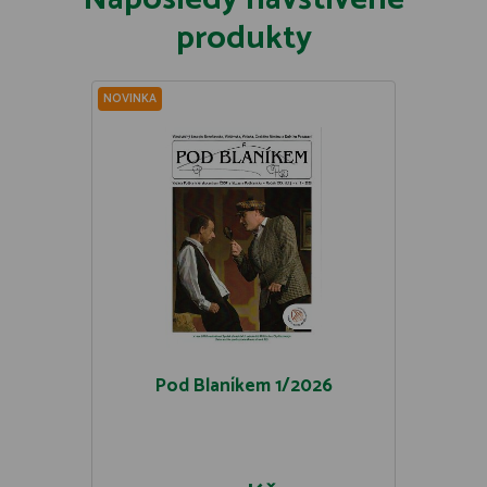
produkty
NOVINKA
Pod Blaníkem 1/2026