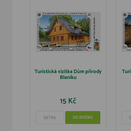
Turistická vizitka Dům přírody
Turi
Blaníku
15 Kč
DO KOŠÍKU
DETAIL