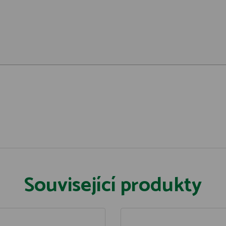
Související produkty