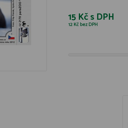
15 Kč
s DPH
12 Kč
bez DPH