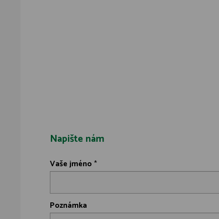
Napište nám
Vaše jméno
*
Poznámka