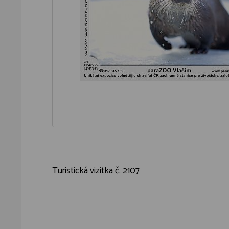
Turistická vizitka č. 2107