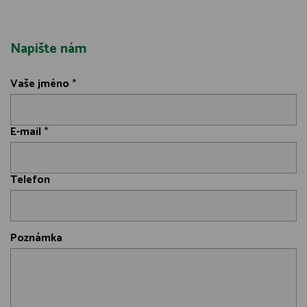
Napište nám
Vaše jméno
*
E-mail
*
Telefon
Poznámka