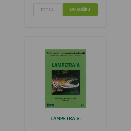
DO KOŠÍKU
DETAIL
LAMPETRA V.