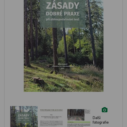
Další
fotografie