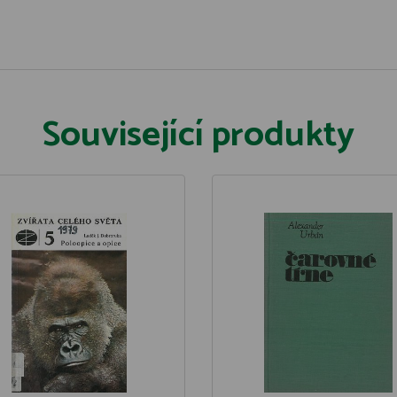
Související produkty