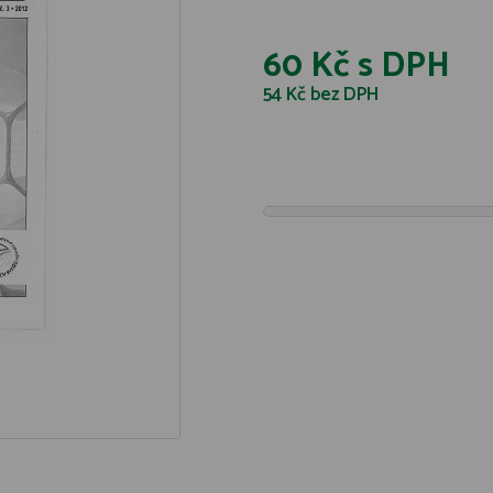
60 Kč
s DPH
54 Kč
bez DPH