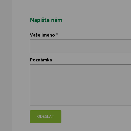
Napište nám
Vaše jméno
*
Poznámka