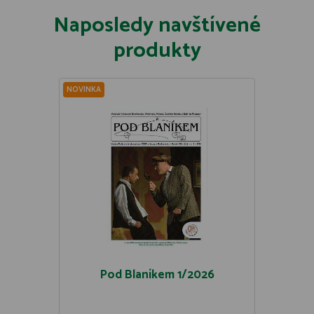
Naposledy navštívené
produkty
NOVINKA
Pod Blaníkem 1/2026