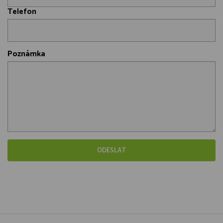
Telefon
Poznámka