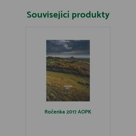
Související produkty
Ročenka 2017 AOPK