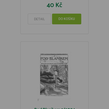
40 Kč
DO KOŠÍKU
DETAIL