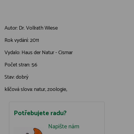
Autor: Dr. Vollrath Wiese
Rok vydání: 2011
Vydalo: Haus der Natur - Cismar
Počet stran: 56
Stav: dobrý
klíčová slova: natur, zoologie,
Potřebujete radu?
Napište nám