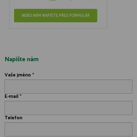
NEBO NÁM NAPIŠTE PŘES FORMULÁŘ
Napište nám
Vaše jméno
*
E-mail
*
Telefon