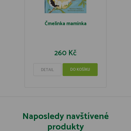
Čmelinka maminka
260 Kč
DO KOŠÍKU
DETAIL
Naposledy navštívené
produkty