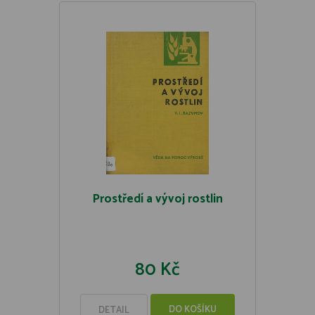
Prostředí a vývoj rostlin
80 Kč
DO KOŠÍKU
DETAIL