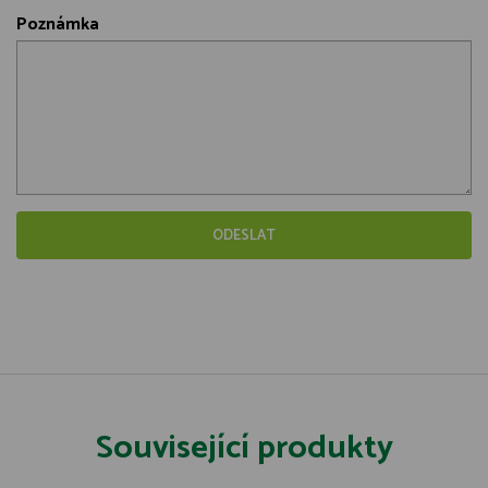
Poznámka
Související produkty