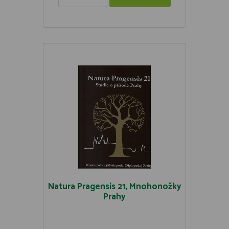
Natura Pragensis 21, Mnohonožky
Prahy