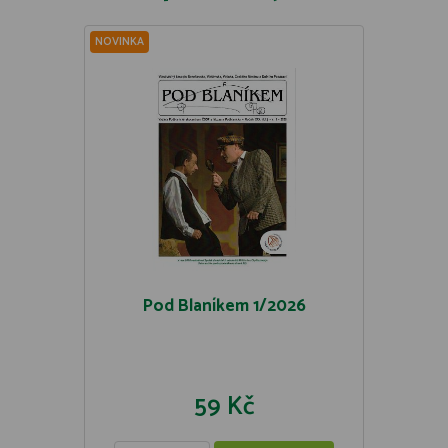
NOVINKA
Pod Blaníkem 1/2026
59 Kč