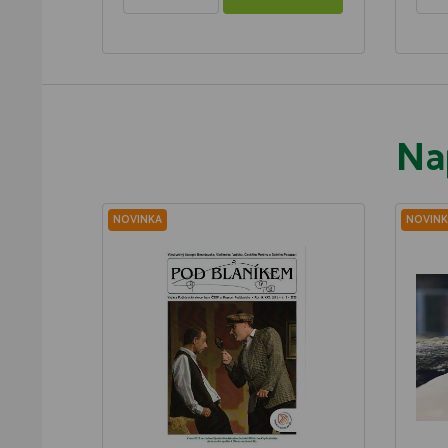
Na
NOVINKA
NOVINK