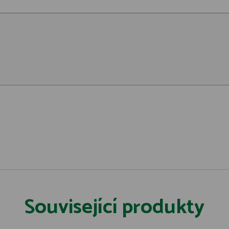
Související produkty