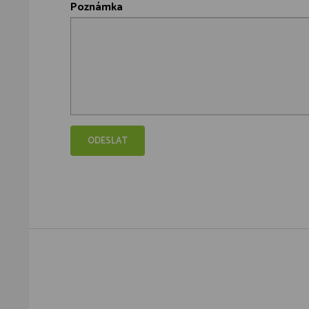
Poznámka