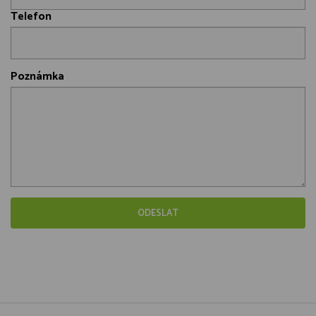
Telefon
Poznámka