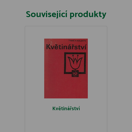
Související produkty
Květinářství