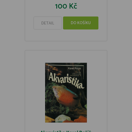
100 Kč
DO KOŠÍKU
DETAIL