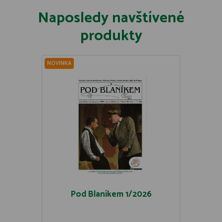
Naposledy navštívené
produkty
NOVINKA
Pod Blaníkem 1/2026