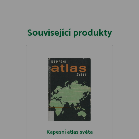
Související produkty
Kapesní atlas světa