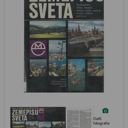
Další
fotografie