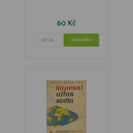
60 Kč
DO KOŠÍKU
DETAIL