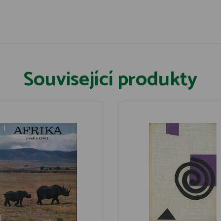
Související produkty