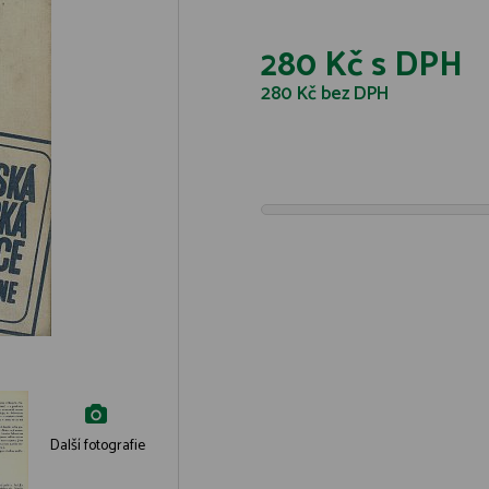
280 Kč
s DPH
280 Kč
bez DPH
Další fotografie