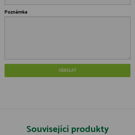
Poznámka
Související produkty