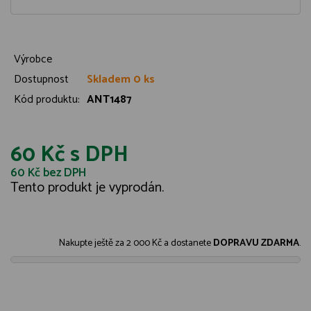
Výrobce
Dostupnost
Skladem 0 ks
Kód produktu:
ANT1487
60 Kč
s DPH
60 Kč
bez DPH
Tento produkt je vyprodán.
Nakupte ještě za
2 000 Kč
a dostanete
DOPRAVU ZDARMA
.