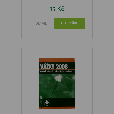
15 Kč
DO KOŠÍKU
DETAIL