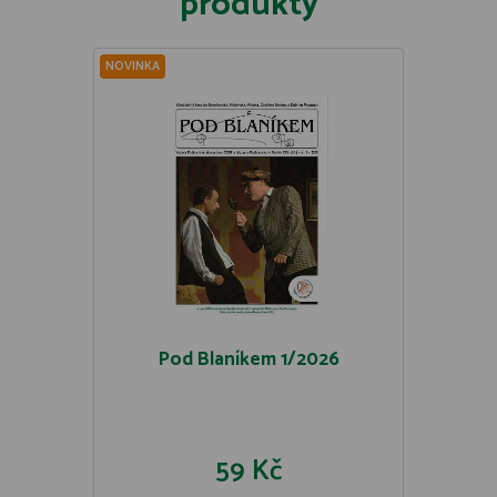
produkty
NOVINKA
Pod Blaníkem 1/2026
59 Kč