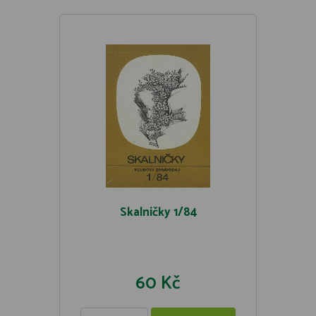
Skalničky 1/84
60 Kč