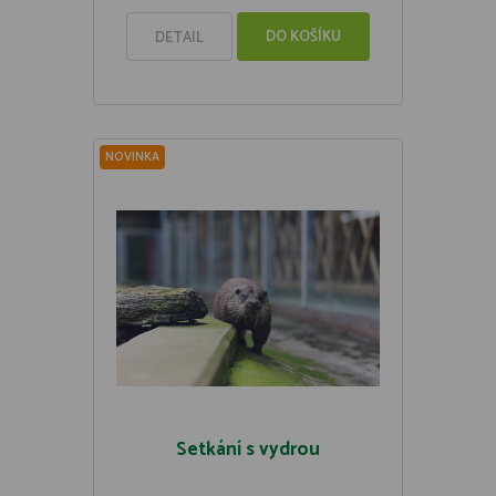
DO KOŠÍKU
DETAIL
NOVINKA
Setkání s vydrou