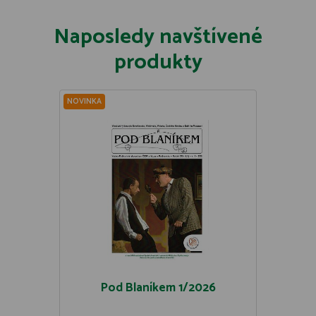
Naposledy navštívené
produkty
NOVINKA
Pod Blaníkem 1/2026