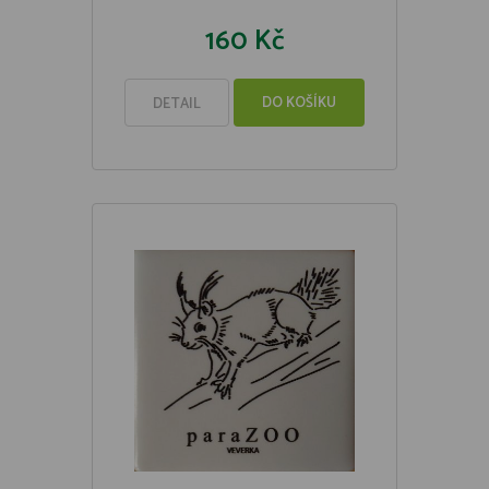
160 Kč
DO KOŠÍKU
DETAIL