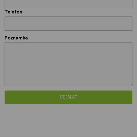
Telefon
Poznámka