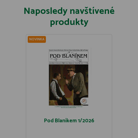
Naposledy navštívené
produkty
NOVINKA
Pod Blaníkem 1/2026