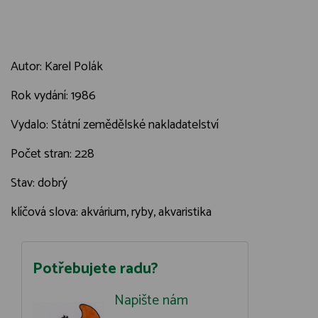
Autor: Karel Polák
Rok vydání: 1986
Vydalo: Státní zemědělské nakladatelství
Počet stran: 228
Stav: dobrý
klíčová slova: akvárium, ryby, akvaristika
Potřebujete radu?
Napište nám