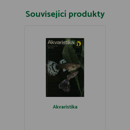
Související produkty
Akvaristika