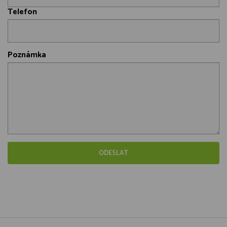
Telefon
Poznámka