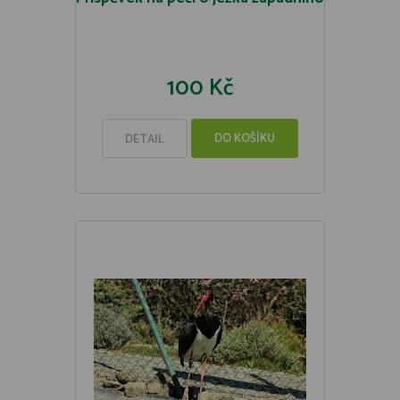
100 Kč
DO KOŠÍKU
DETAIL