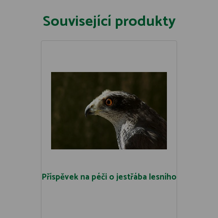
Související produkty
Příspěvek na péči o jestřába lesního