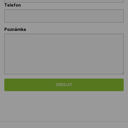
Telefon
Poznámka