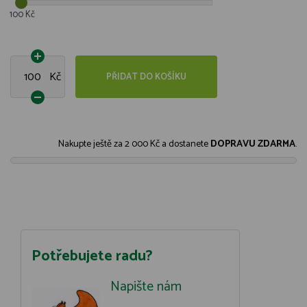
100 Kč
Kč
PŘIDAT DO KOŠÍKU
Nakupte ještě za
2 000 Kč
a dostanete
DOPRAVU ZDARMA
.
Potřebujete radu?
Napište nám