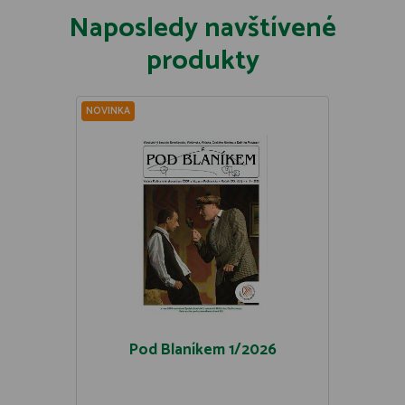
Naposledy navštívené
produkty
NOVINKA
Pod Blaníkem 1/2026