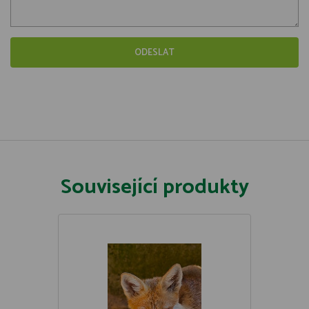
Související produkty