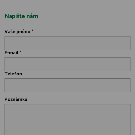
Napište nám
Vaše jméno
*
E-mail
*
Telefon
Poznámka