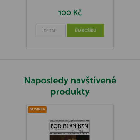
100 Kč
DO KOŠÍKU
DETAIL
Naposledy navštívené
produkty
NOVINKA