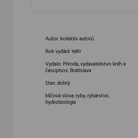
Autor: kolektiv autorů
Rok vydání: 1981
Vydalo: Príroda, vydavatelstvo kníh a
časopisov, Bratislava
Stav: dobrý
klíčová slova: ryby, rybárstvo,
hydrobiológia