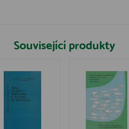
Související produkty