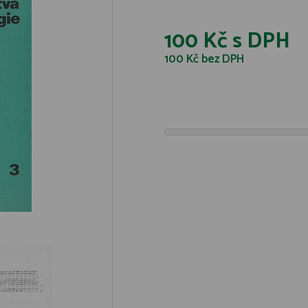
100 Kč
s DPH
100 Kč
bez DPH