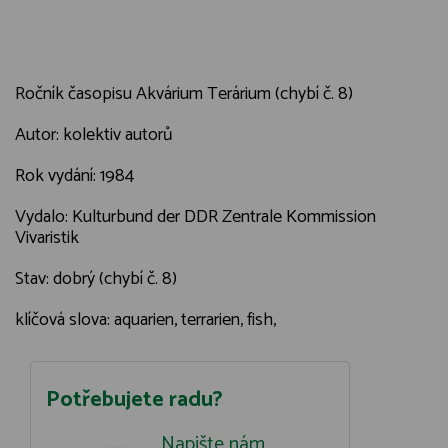
Ročník časopisu Akvárium Terárium (chybí č. 8)
Autor: kolektiv autorů
Rok vydání: 1984
Vydalo: Kulturbund der DDR Zentrale Kommission
Vivaristik
Stav: dobrý (chybí č. 8)
klíčová slova: aquarien, terrarien, fish,
Potřebujete radu?
Napište nám