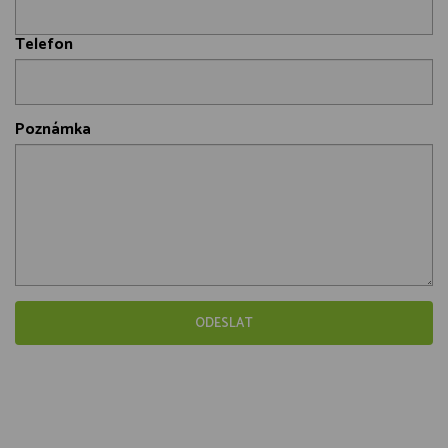
Telefon
Poznámka