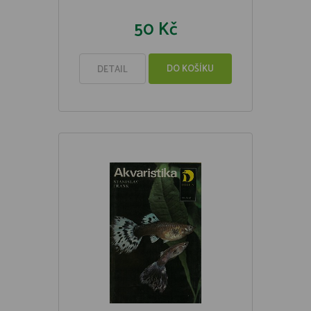
50 Kč
DO KOŠÍKU
DETAIL