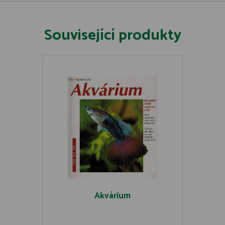
Související produkty
Akvárium