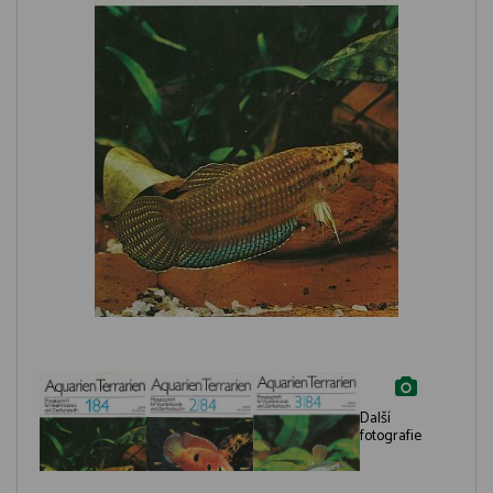
Další
fotografie