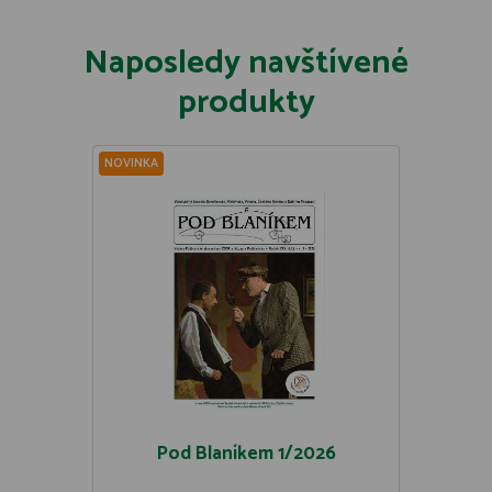
Naposledy navštívené
produkty
NOVINKA
Pod Blaníkem 1/2026