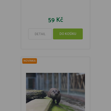
59 Kč
DO KOŠÍKU
DETAIL
NOVINKA