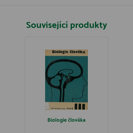
Související produkty
Biologie člověka