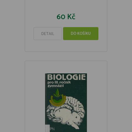
60 Kč
DO KOŠÍKU
DETAIL