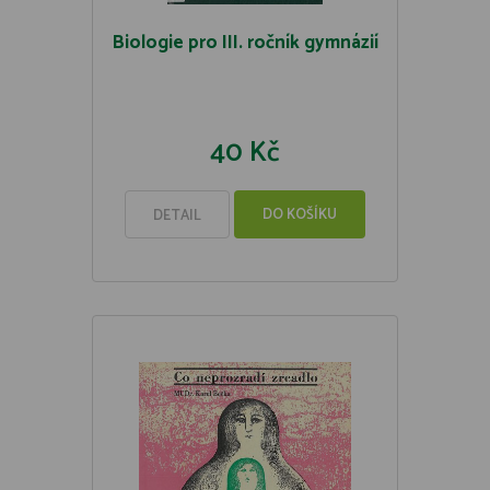
Biologie pro III. ročník gymnázií
40 Kč
DO KOŠÍKU
DETAIL