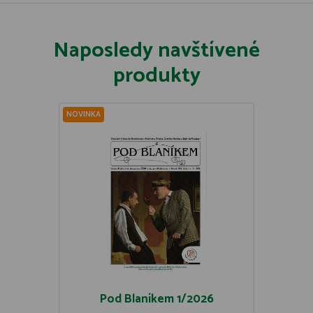
Naposledy navštívené
produkty
NOVINKA
Pod Blaníkem 1/2026