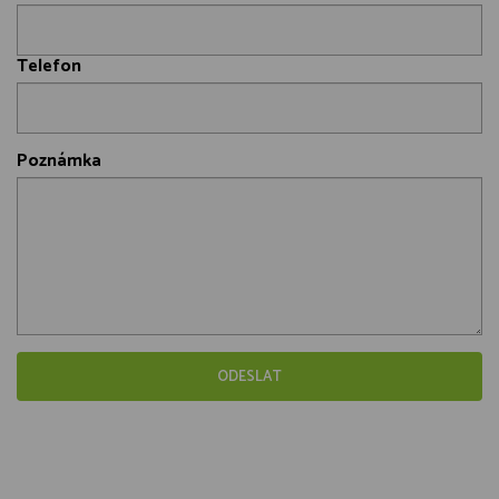
Telefon
Poznámka