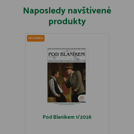
Naposledy navštívené
produkty
NOVINKA
Pod Blaníkem 1/2026