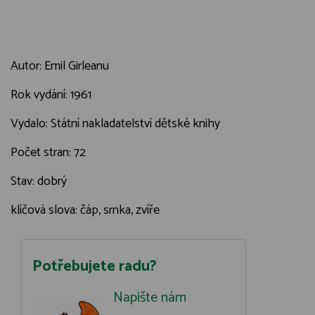
Autor: Emil Girleanu
Rok vydání: 1961
Vydalo: Státní nakladatelství dětské knihy
Počet stran: 72
Stav: dobrý
klíčová slova: čáp, srnka, zvíře
Potřebujete radu?
Napište nám