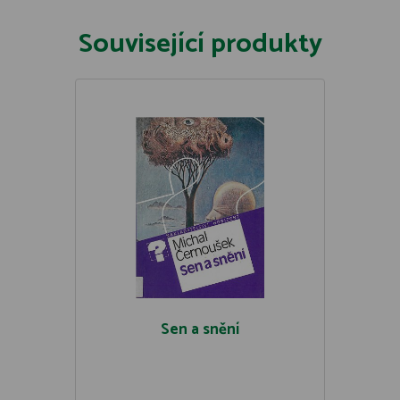
Související produkty
Sen a snění