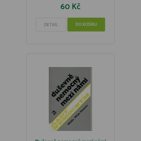
60 Kč
DO KOŠÍKU
DETAIL