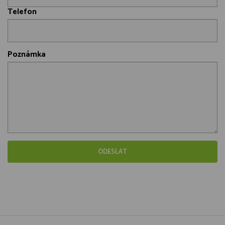
Telefon
Poznámka