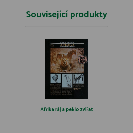
Související produkty
Afrika ráj a peklo zvířat