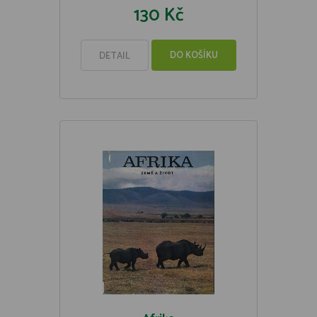
130 Kč
DO KOŠÍKU
DETAIL