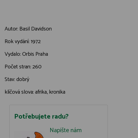
Autor: Basil Davidson
Rok vydání: 1972
Vydalo: Orbis Praha
Počet stran: 260
Stav: dobrý
klíčová slova: afrika, kronika
Potřebujete radu?
Napište nám