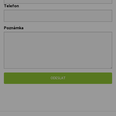
Telefon
Poznámka