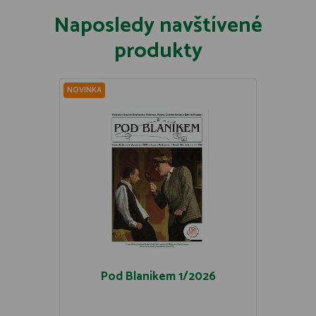
Naposledy navštívené
produkty
NOVINKA
Pod Blaníkem 1/2026