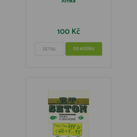
Afrika
100 Kč
DO KOŠÍKU
DETAIL