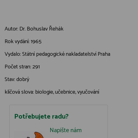
Autor: Dr. Bohuslav Řehák
Rok vydání: 1965
Vydalo: Státní pedagogické nakladatelství Praha
Počet stran: 291
Stav: dobrý
klíčová slova: biologie, učebnice, vyučování
Potřebujete radu?
Napište nám