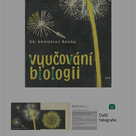
Další
fotografie