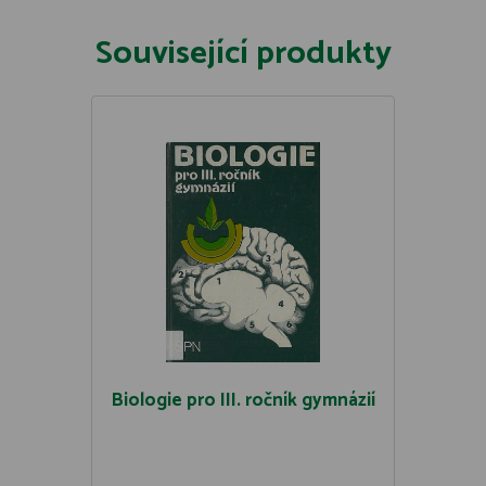
Související produkty
Biologie pro III. ročník gymnázií