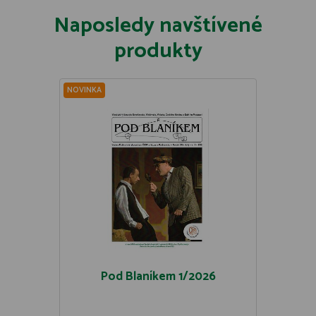
Naposledy navštívené
produkty
NOVINKA
Pod Blaníkem 1/2026