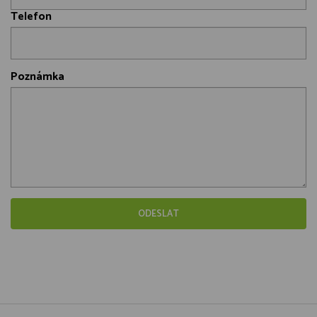
Telefon
Poznámka