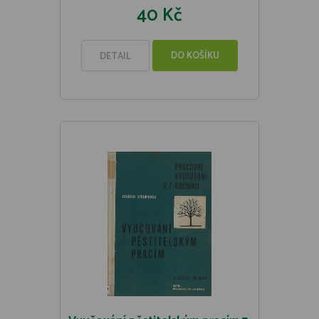
40 Kč
DO KOŠÍKU
DETAIL