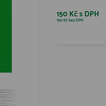
150 Kč
s DPH
150 Kč
bez DPH