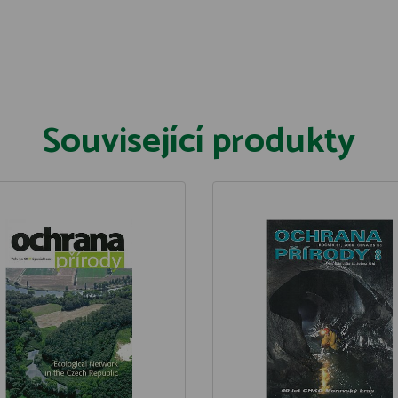
Související produkty