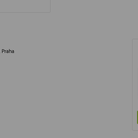
k Praha