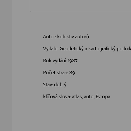
Autor: kolektiv autorů
Vydalo: Geodetický a kartografický podni
Rok vydání: 1987
Počet stran: 89
Stav: dobrý
klíčová slova: atlas, auto, Evropa