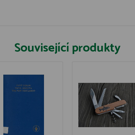
Související produkty