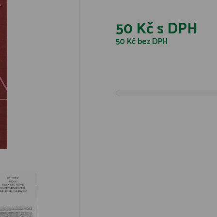
50 Kč
s DPH
50 Kč
bez DPH