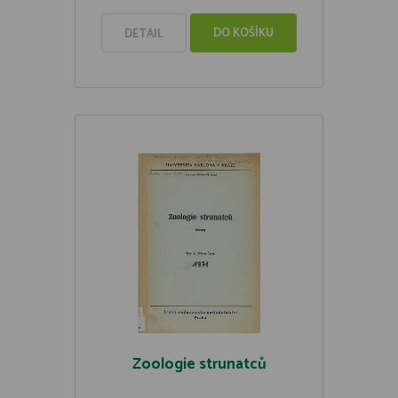
DO KOŠÍKU
DETAIL
Zoologie strunatců