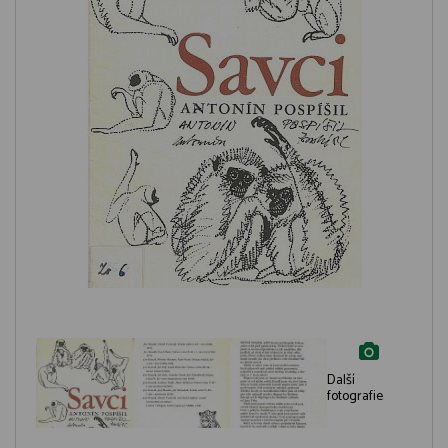
Další
fotografie