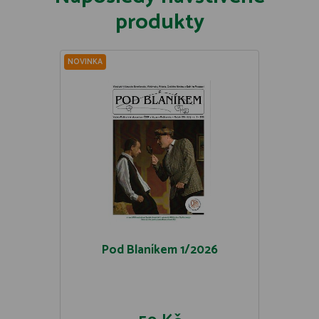
produkty
NOVINKA
Pod Blaníkem 1/2026