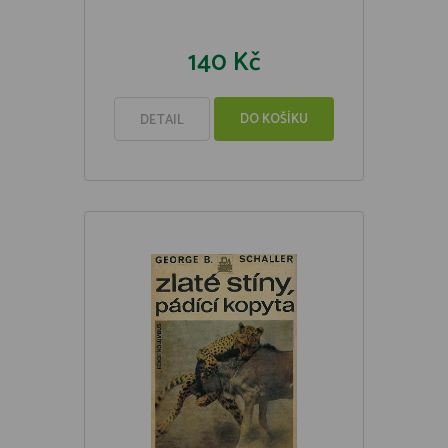
140 Kč
DO KOŠÍKU
DETAIL