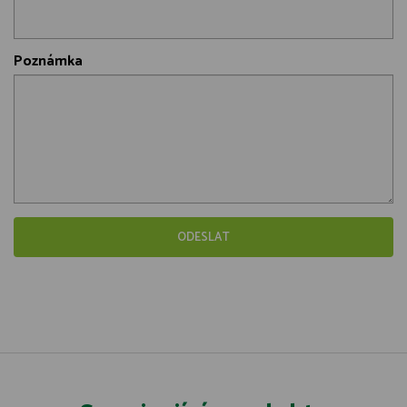
Poznámka