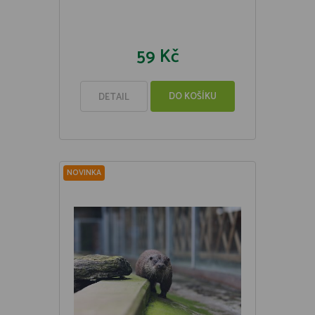
59 Kč
DO KOŠÍKU
DETAIL
NOVINKA