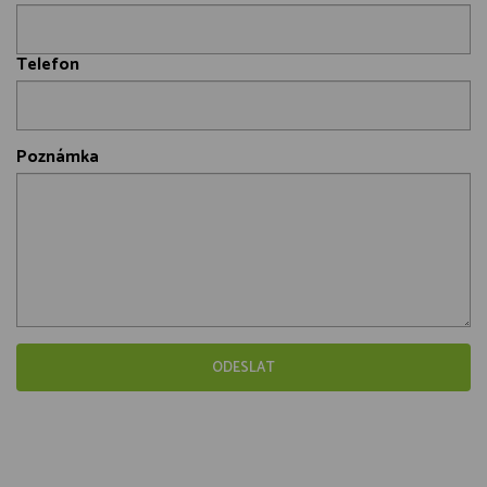
Telefon
Poznámka