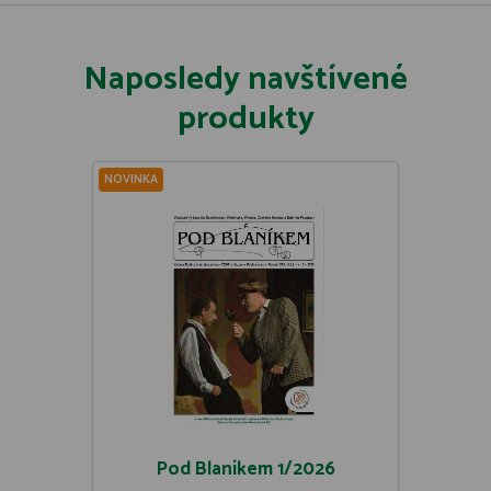
Naposledy navštívené
produkty
NOVINKA
Pod Blaníkem 1/2026