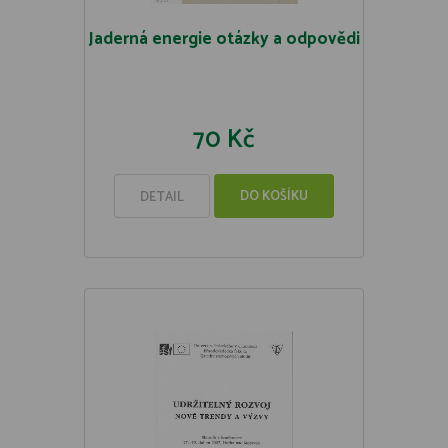
Jaderná energie otázky a odpovědi
70 Kč
DO KOŠÍKU
DETAIL