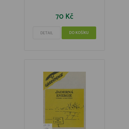
70 Kč
DO KOŠÍKU
DETAIL