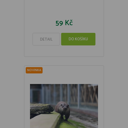
59 Kč
DO KOŠÍKU
DETAIL
NOVINKA