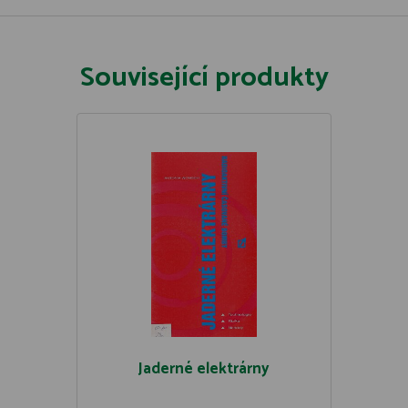
Související produkty
Jaderné elektrárny