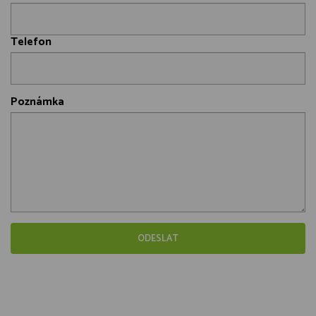
Telefon
Poznámka