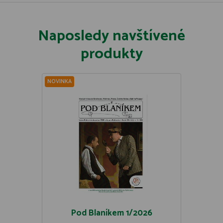
Naposledy navštívené
produkty
NOVINKA
Pod Blaníkem 1/2026