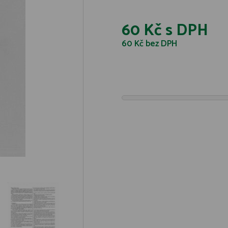
60 Kč
s DPH
60 Kč
bez DPH