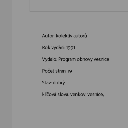
Autor: kolektiv autorů
Rok vydání: 1991
Vydalo: Program obnovy vesnice
Počet stran: 19
Stav: dobrý
klíčová slova: venkov, vesnice,