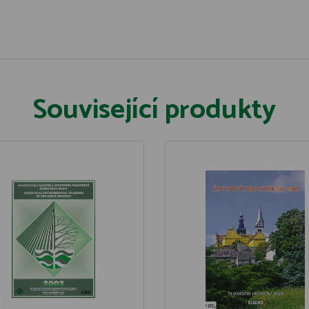
Související produkty