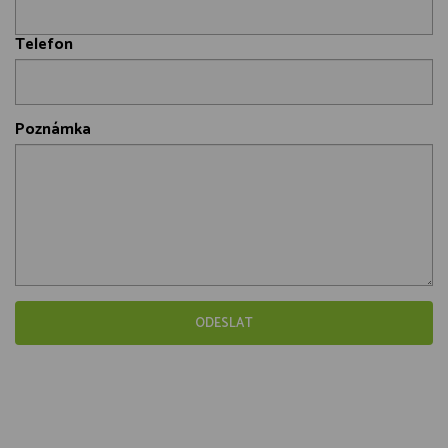
Telefon
Poznámka