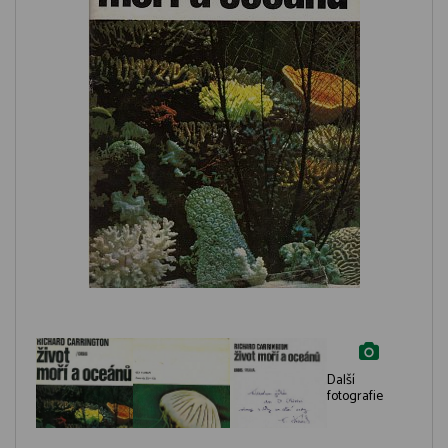
Další
fotografie