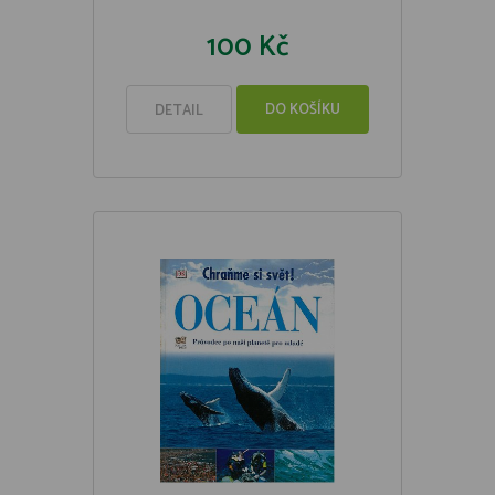
100 Kč
DO KOŠÍKU
DETAIL