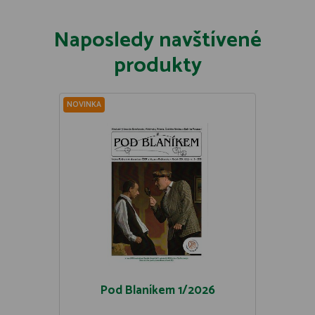
Naposledy navštívené
produkty
NOVINKA
Pod Blaníkem 1/2026