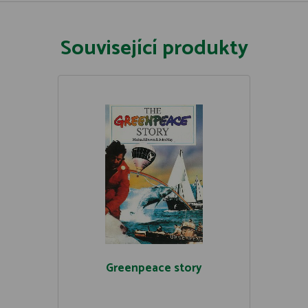
Související produkty
Greenpeace story