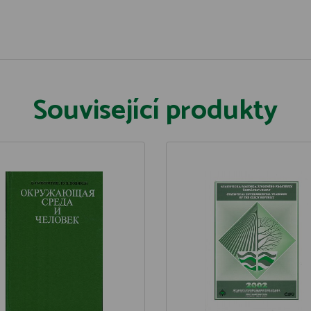
Související produkty