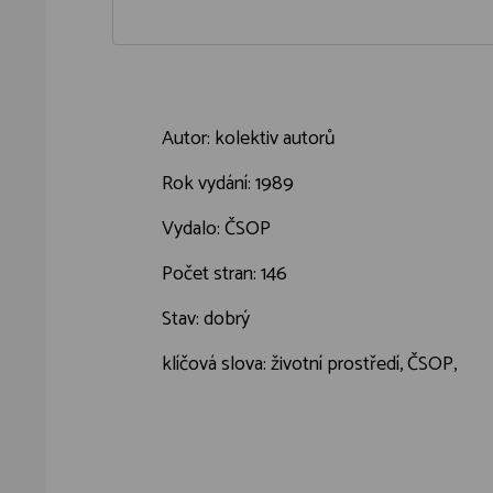
Autor: kolektiv autorů
Rok vydání: 1989
Vydalo: ČSOP
Počet stran: 146
Stav: dobrý
klíčová slova: životní prostředí, ČSOP,