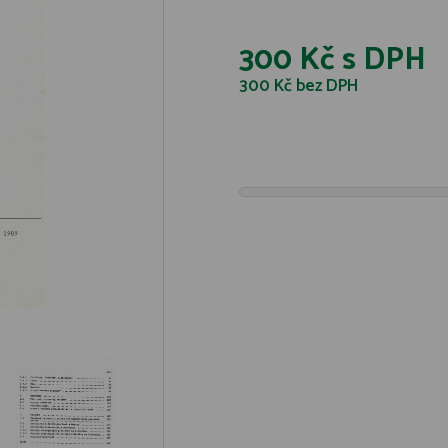
300 Kč
s DPH
300 Kč
bez DPH