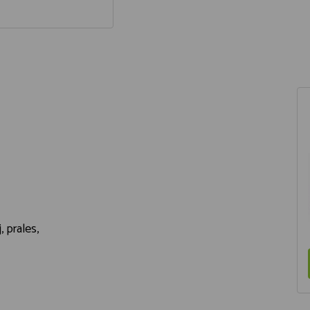
, prales,