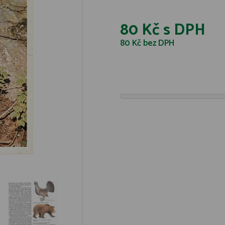
80 Kč
s DPH
80 Kč
bez DPH