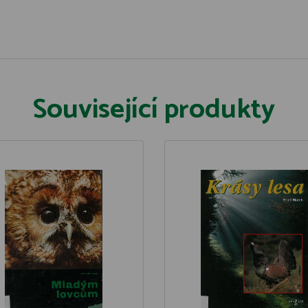
Související produkty