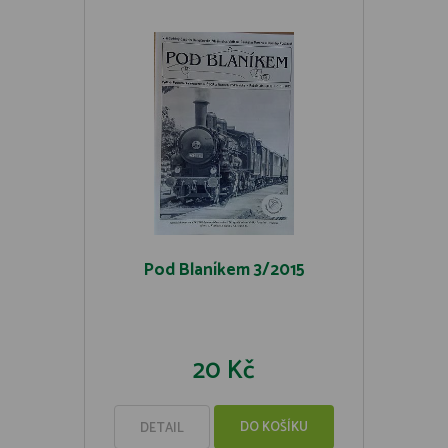
Pod Blaníkem 3/2015
20 Kč
DO KOŠÍKU
DETAIL