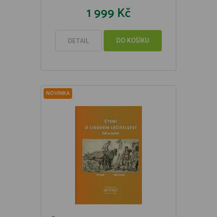
1 999 Kč
DO KOŠÍKU
DETAIL
NOVINKA