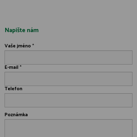
Napište nám
Vaše jméno
*
E-mail
*
Telefon
Poznámka