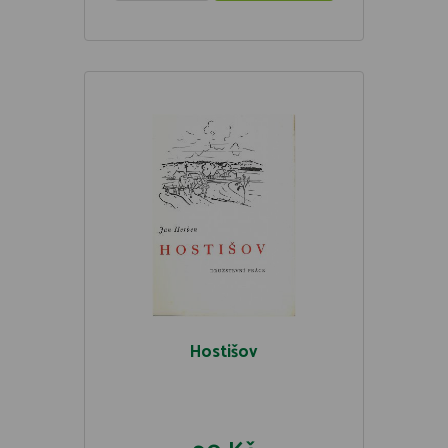
Hostišov