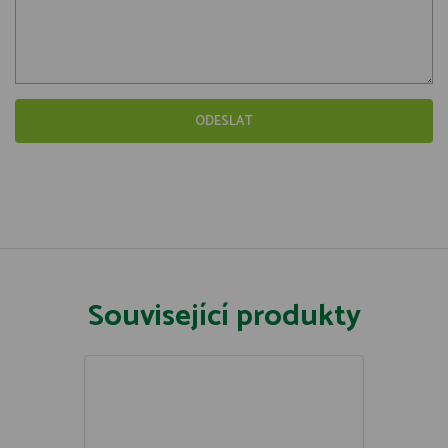
Související produkty