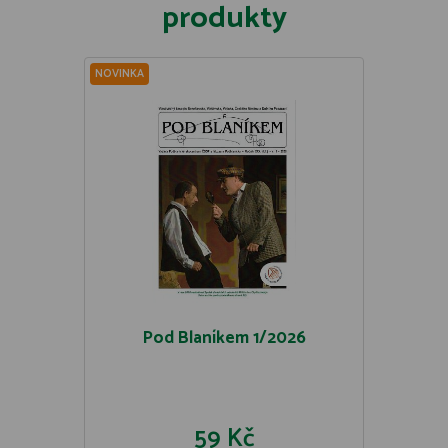
produkty
NOVINKA
Pod Blaníkem 1/2026
59 Kč