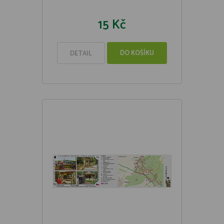
15 Kč
DO KOŠÍKU
DETAIL