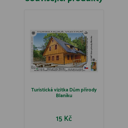
Turistická vizitka Dům přírody
Blaníku
15 Kč