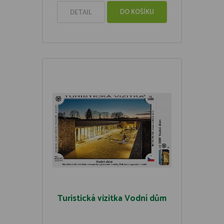
DO KOŠÍKU
DETAIL
Turistická vizitka Vodní dům