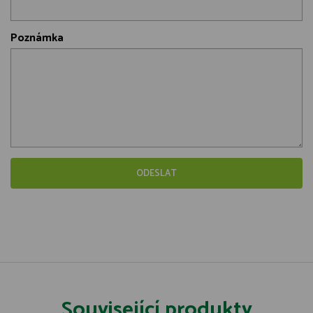
Poznámka
Související produkty