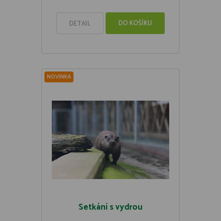
DO KOŠÍKU
DETAIL
NOVINKA
Setkání s vydrou