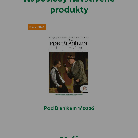
produkty
NOVINKA
Pod Blaníkem 1/2026