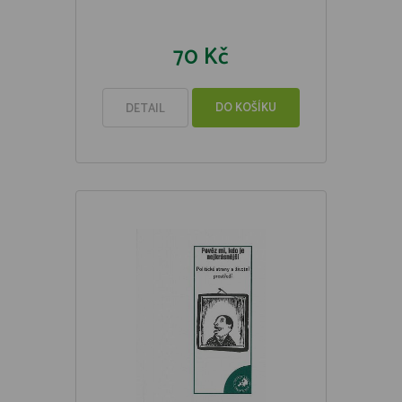
70 Kč
DO KOŠÍKU
DETAIL