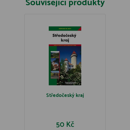
Související produkty
Středočeský kraj
50 Kč