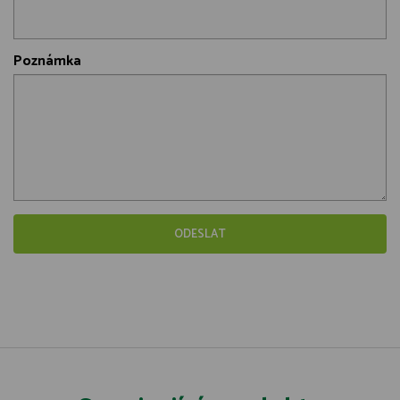
Poznámka