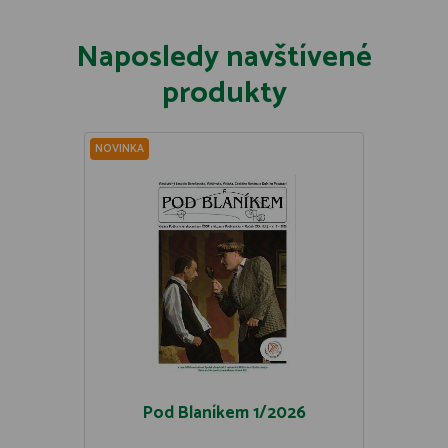
Naposledy navštívené
produkty
NOVINKA
Pod Blaníkem 1/2026