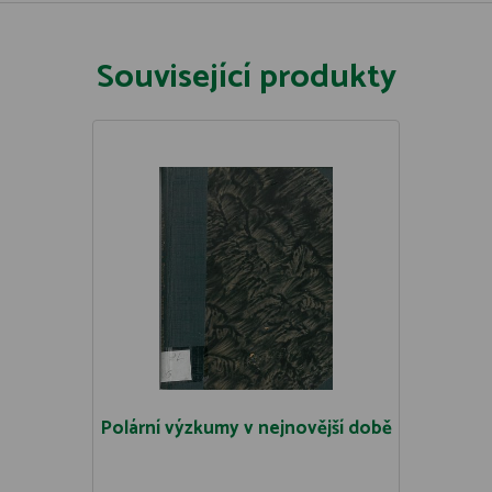
Související produkty
Polární výzkumy v nejnovější době