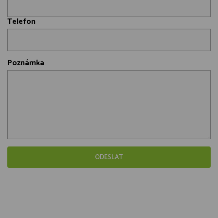
Telefon
Poznámka