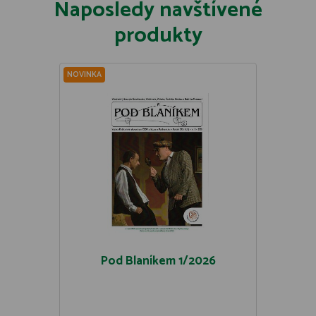
Naposledy navštívené
produkty
NOVINKA
Pod Blaníkem 1/2026