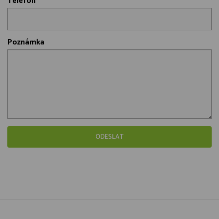
Telefon
Poznámka