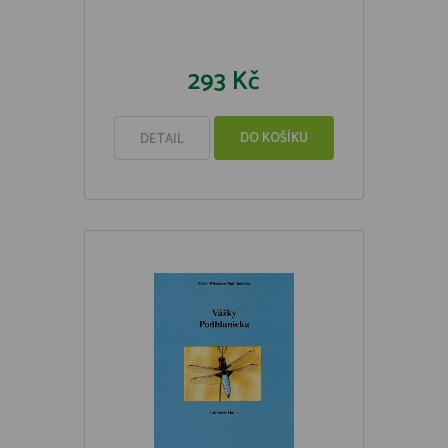
293 Kč
DO KOŠÍKU
DETAIL