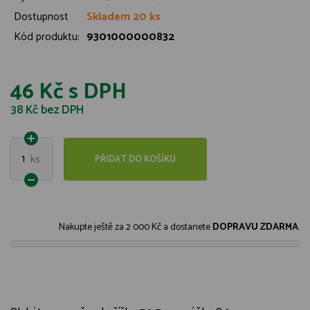
Dostupnost
Skladem 20 ks
Kód produktu:
9301000000832
46 Kč
s DPH
38 Kč
bez DPH
1
ks
PŘIDAT DO KOŠÍKU
Nakupte ještě za
2 000 Kč
a dostanete
DOPRAVU ZDARMA
.