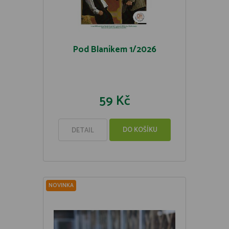
Pod Blaníkem 1/2026
59 Kč
DO KOŠÍKU
DETAIL
NOVINKA