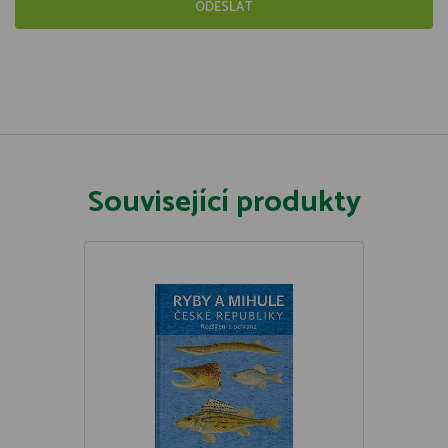
Související produkty