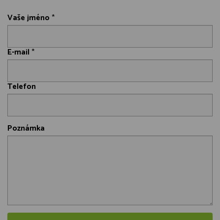
Vaše jméno
*
E-mail
*
Telefon
Poznámka