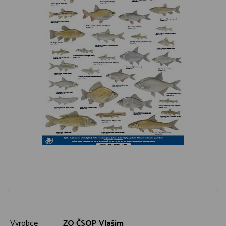
Výrobce
ZO ČSOP Vlašim