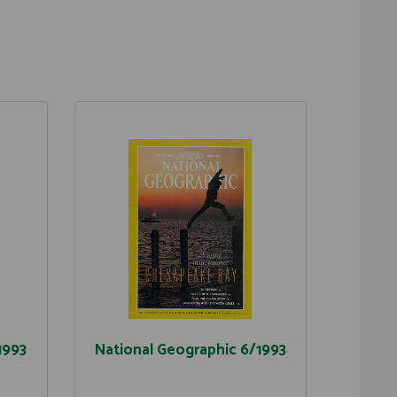
1993
National Geographic 6/1993