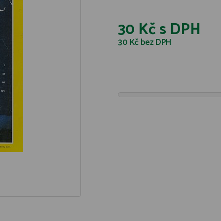
30 Kč
s DPH
30 Kč
bez DPH