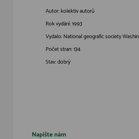
Autor: kolektiv autorů
Rok vydání: 1993
Vydalo: National geografic society Washin
Počet stran: 134
Stav: dobrý
Napište nám