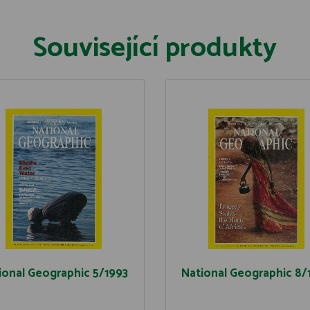
Související produkty
ional Geographic 5/1993
National Geographic 8/