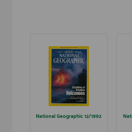
National Geographic 12/1992
Nat