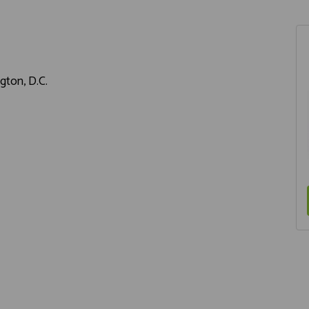
gton, D.C.