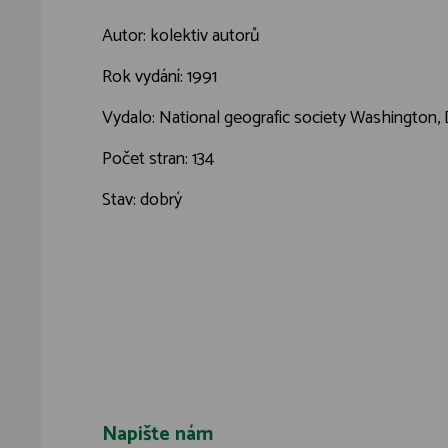
Autor: kolektiv autorů
Rok vydání: 1991
Vydalo: National geografic society Washington, 
Počet stran: 134
Stav: dobrý
Napište nám