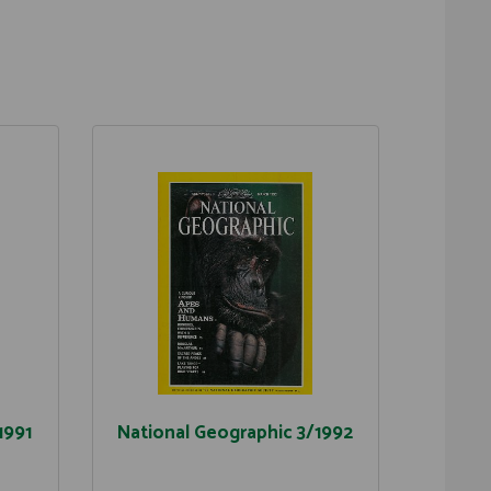
1991
National Geographic 3/1992