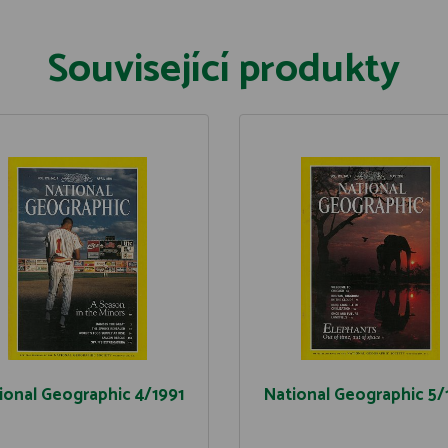
Související produkty
ional Geographic 4/1991
National Geographic 5/