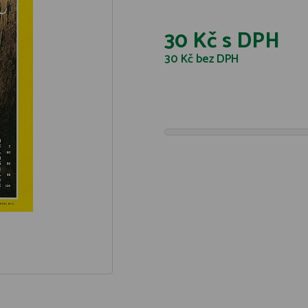
30 Kč
s DPH
30 Kč
bez DPH