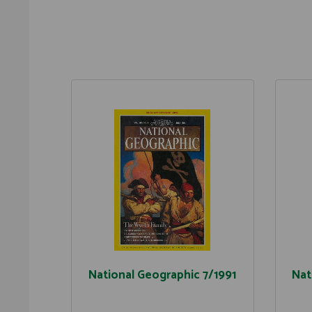
National Geographic 7/1991
Nat