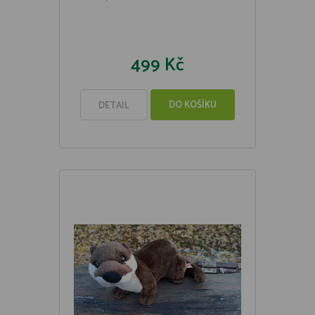
499 Kč
DO KOŠÍKU
DETAIL