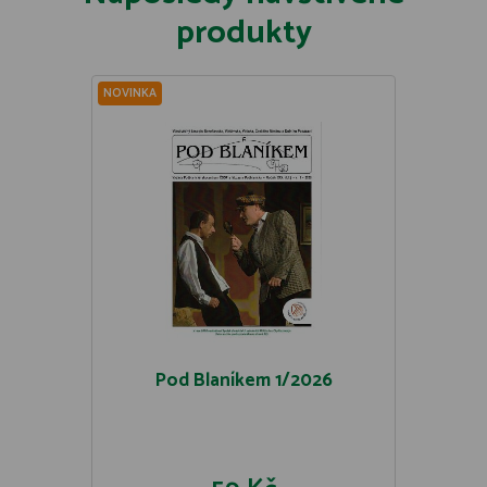
produkty
NOVINKA
Pod Blaníkem 1/2026