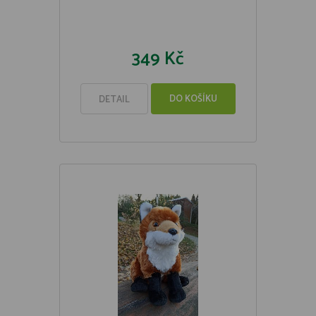
349 Kč
DO KOŠÍKU
DETAIL