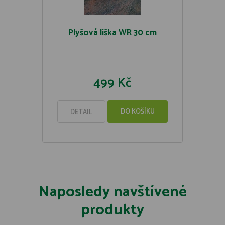
Plyšová liška WR 30 cm
499 Kč
DO KOŠÍKU
DETAIL
Naposledy navštívené
produkty