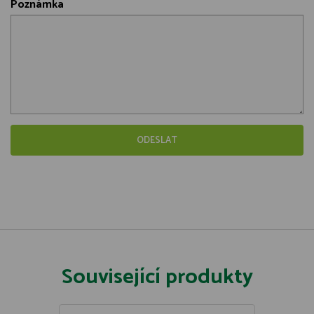
Poznámka
Související produkty