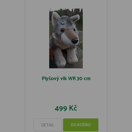
Plyšový vlk WR 30 cm
499 Kč
DO KOŠÍKU
DETAIL