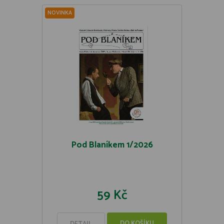
NOVINKA
Pod Blaníkem 1/2026
59 Kč
DO KOŠÍKU