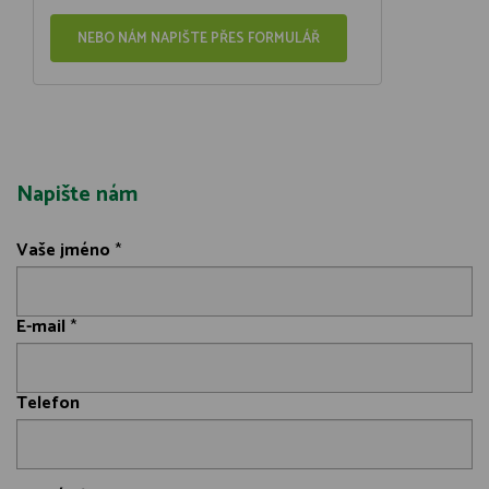
NEBO NÁM NAPIŠTE PŘES FORMULÁŘ
Napište nám
Vaše jméno
*
E-mail
*
Telefon