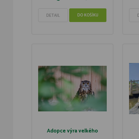
DO KOŠÍKU
DETAIL
Adopce výra velkého