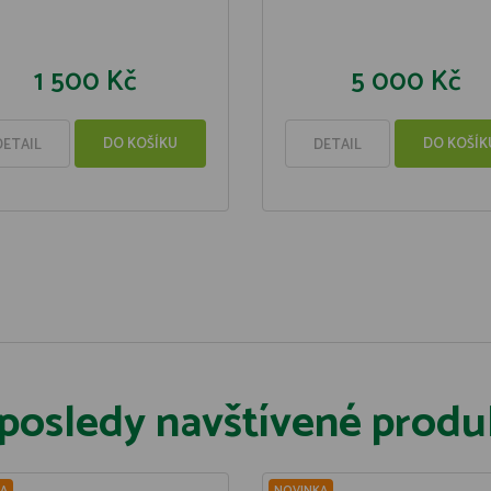
1 500 Kč
5 000 Kč
DO KOŠÍKU
DO KOŠÍK
DETAIL
DETAIL
posledy navštívené produ