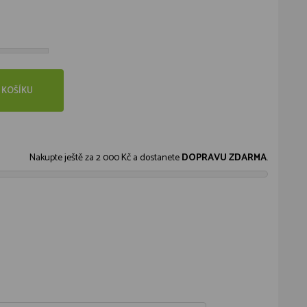
 KOŠÍKU
Nakupte ještě za
2 000 Kč
a dostanete
DOPRAVU ZDARMA
.