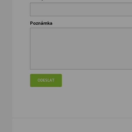
Poznámka